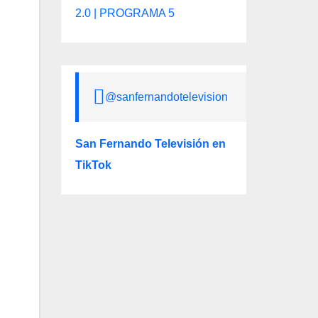
2.0 | PROGRAMA 5
@sanfernandotelevision
San Fernando Televisión en
TikTok