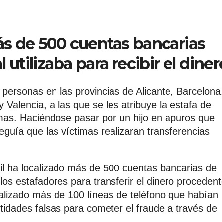
ás de 500 cuentas bancarias
 utilizaba para recibir el diner
 personas en las provincias de Alicante, Barcelona
Valencia, a las que se les atribuye la estafa de
mas. Haciéndose pasar por un hijo en apuros que
seguía que las víctimas realizaran transferencias
vil ha localizado más de 500 cuentas bancarias de
 los estafadores para transferir el dinero proceden
alizado más de 100 líneas de teléfono que habían
tidades falsas para cometer el fraude a través de