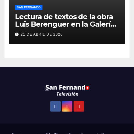
SAN FERNANDO
Lectura de textos de la obra
Luis Berenguer en la Galería
ERA
21 DE ABRIL DE 2026