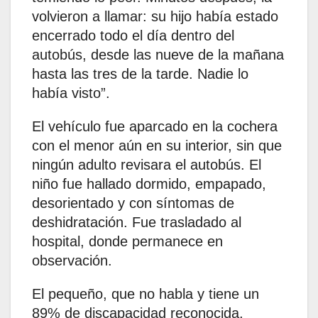
volvieron a llamar: su hijo había estado
encerrado todo el día dentro del
autobús, desde las nueve de la mañana
hasta las tres de la tarde. Nadie lo
había visto”.
El vehículo fue aparcado en la cochera
con el menor aún en su interior, sin que
ningún adulto revisara el autobús. El
niño fue hallado dormido, empapado,
desorientado y con síntomas de
deshidratación. Fue trasladado al
hospital, donde permanece en
observación.
El pequeño, que no habla y tiene un
89% de discapacidad reconocida,