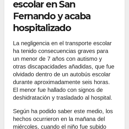
escolar en San
Fernando y acaba
hospitalizado
La negligencia en el transporte escolar
ha tenido consecuencias graves para
un menor de 7 años con autismo y
otras discapacidades añadidas, que fue
olvidado dentro de un autobús escolar
durante aproximadamente seis horas.
El menor fue hallado con signos de
deshidratación y trasladado al hospital.
Según ha podido saber este medio, los
hechos ocurrieron en la mañana del
miércoles, cuando el niño fue subido