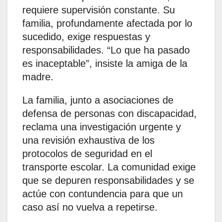
requiere supervisión constante. Su
familia, profundamente afectada por lo
sucedido, exige respuestas y
responsabilidades. “Lo que ha pasado
es inaceptable”, insiste la amiga de la
madre.
La familia, junto a asociaciones de
defensa de personas con discapacidad,
reclama una investigación urgente y
una revisión exhaustiva de los
protocolos de seguridad en el
transporte escolar. La comunidad exige
que se depuren responsabilidades y se
actúe con contundencia para que un
caso así no vuelva a repetirse.