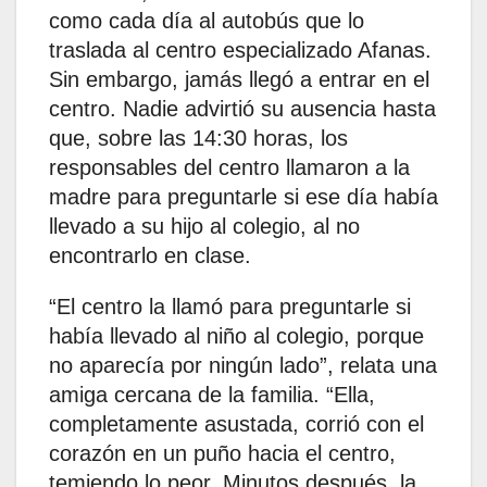
como cada día al autobús que lo
traslada al centro especializado Afanas.
Sin embargo, jamás llegó a entrar en el
centro. Nadie advirtió su ausencia hasta
que, sobre las 14:30 horas, los
responsables del centro llamaron a la
madre para preguntarle si ese día había
llevado a su hijo al colegio, al no
encontrarlo en clase.
“El centro la llamó para preguntarle si
había llevado al niño al colegio, porque
no aparecía por ningún lado”, relata una
amiga cercana de la familia. “Ella,
completamente asustada, corrió con el
corazón en un puño hacia el centro,
temiendo lo peor. Minutos después, la