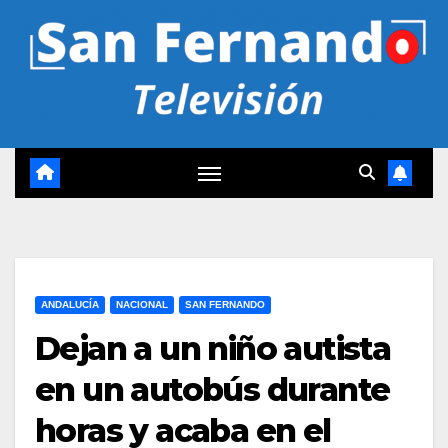
ANDALUCÍA
NACIONAL
SAN FERNANDO
Dejan a un niño autista
en un autobús durante
horas y acaba en el