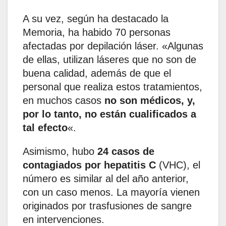
A su vez, según ha destacado la
Memoria, ha habido 70 personas
afectadas por depilación láser. «Algunas
de ellas, utilizan láseres que no son de
buena calidad, además de que el
personal que realiza estos tratamientos,
en muchos casos
no son médicos, y,
por lo tanto, no están cualificados a
tal efecto
«.
Asimismo, hubo
24 casos de
contagiados por hepatitis C
(VHC), el
número es similar al del año anterior,
con un caso menos. La mayoría vienen
originados por trasfusiones de sangre
en intervenciones.