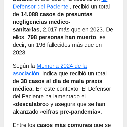
Defensor del Paciente’
, recibió un total
de
14.088 casos de presuntas
negligencias médico-
sanitarias,
2.017 más que en 2023. De
ellos,
798 personas han muerto
, es
decir, un 196 fallecidos más que en
2023.
Según la
Memoria 2024 de la
asociación
, indica que recibió un total
de
38 casos al día de mala praxis
médica.
En este contexto, El Defensor
del Paciente ha lamentado el
«
descalabro
» y asegura que se han
alcanzado
«cifras pre-pandemia».
Entre los
casos más comunes
que se