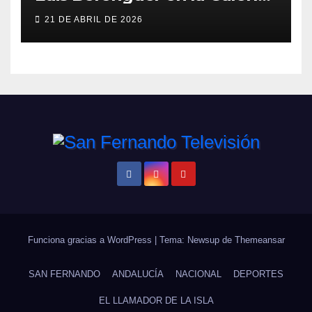
ERA
21 DE ABRIL DE 2026
Funciona gracias a WordPress
|
Tema: Newsup de
Themeansar
SAN FERNANDO
ANDALUCÍA
NACIONAL
DEPORTES
EL LLAMADOR DE LA ISLA