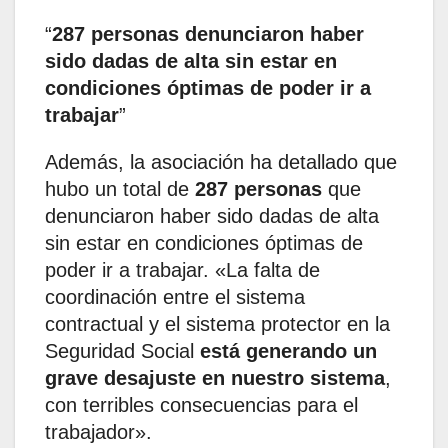
287 personas denunciaron haber
sido dadas de alta sin estar en
condiciones óptimas de poder ir a
trabajar
Además, la asociación ha detallado que
hubo un total de
287 personas
que
denunciaron haber sido dadas de alta
sin estar en condiciones óptimas de
poder ir a trabajar. «La falta de
coordinación entre el sistema
contractual y el sistema protector en la
Seguridad Social
está generando un
grave desajuste en nuestro sistema
,
con terribles consecuencias para el
trabajador».