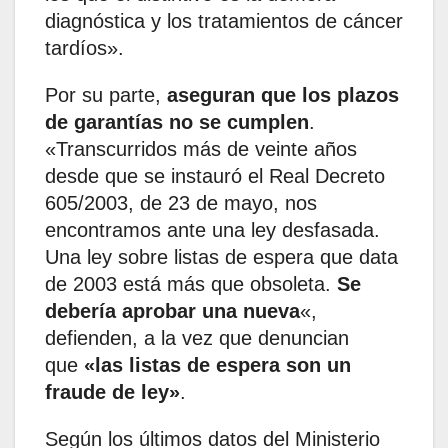
diagnóstica y los tratamientos de cáncer
tardíos».
Por su parte,
aseguran que los plazos
de garantías no se cumplen
.
«Transcurridos más de veinte años
desde que se instauró el Real Decreto
605/2003, de 23 de mayo, nos
encontramos ante una ley desfasada.
Una ley sobre listas de espera que data
de 2003 está más que obsoleta.
Se
debería aprobar una nueva
«,
defienden, a la vez que denuncian
que
«las listas de espera son un
fraude de ley»
.
Según los últimos datos del Ministerio