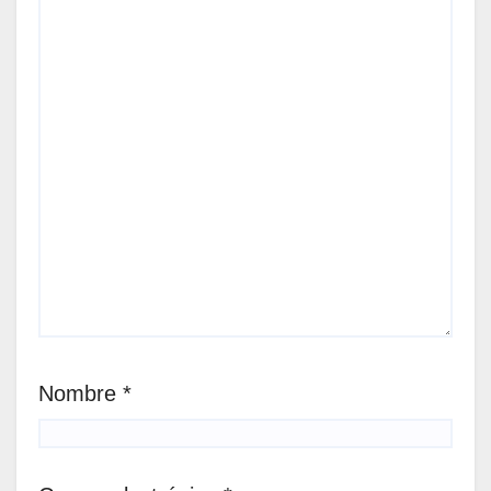
Nombre
*