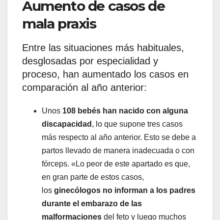
Aumento de casos de
mala praxis
Entre las situaciones más habituales,
desglosadas por especialidad y
proceso, han aumentado los casos en
comparación al año anterior:
Unos
108 bebés han nacido con alguna
discapacidad
, lo que supone tres casos
más respecto al año anterior. Esto se debe a
partos llevado de manera inadecuada o con
fórceps. «Lo peor de este apartado es que,
en gran parte de estos casos,
los
ginecólogos no informan a los padres
durante el embarazo de las
malformaciones
del feto y luego muchos