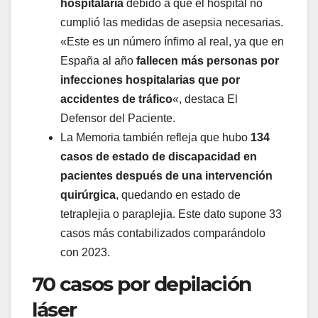
hospitalaria
debido a que el hospital no
cumplió las medidas de asepsia necesarias.
«Este es un número ínfimo al real, ya que en
España al año
fallecen más personas por
infecciones hospitalarias que por
accidentes de tráfico
«, destaca El
Defensor del Paciente.
La Memoria también refleja que hubo
134
casos de estado de discapacidad en
pacientes después de una intervención
quirúrgica
, quedando en estado de
tetraplejia o paraplejia. Este dato supone 33
casos más contabilizados comparándolo
con 2023.
70 casos por depilación
láser