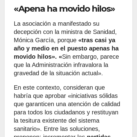
«Apena ha movido hilos»
La asociación a manifestado su
decepción con la ministra de Sanidad,
Mónica García, porque
«tras casi ya
año y medio en el puesto apenas ha
movido hilos». «
Sin embargo, parece
que la Administración infravalora la
gravedad de la situación actual».
En este contexto, consideran que
habría que aprobar «iniciativas sólidas
que garanticen una atención de calidad
para todos los ciudadanos y restituyan
la tesitura existente del sistema
sanitario». Entre las soluciones,
proponen: incrementar las
partidas