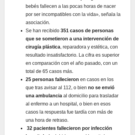
bebés fallecen a las pocas horas de nacer
por ser incompatibles con la vida», señala la
asociación.
Se han recibido
351 casos de personas
que se sometieron a una intervención de
cirugía plástica
, reparadora y estética, con
resultado insatisfactorio. La cifra es superior
en comparación con el año pasado, con un
total de 65 casos más.
25 personas fallecieron
en casos en los
que tras avisar al 112, o bien
no se envió
una ambulancia
al domicilio para trasladar
al enfermo a un hospital, o bien en esos
casos la respuesta fue tardía con más de
una hora de retraso.
32 pacientes fallecieron por infección