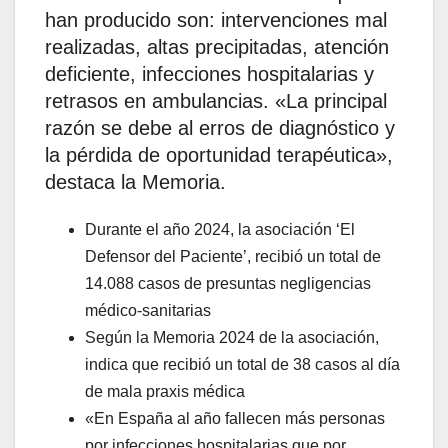
han producido son: intervenciones mal
realizadas, altas precipitadas, atención
deficiente, infecciones hospitalarias y
retrasos en ambulancias. «La principal
razón se debe al erros de diagnóstico y
la pérdida de oportunidad terapéutica»,
destaca la Memoria.
Durante el año 2024, la asociación ‘El
Defensor del Paciente’, recibió un total de
14.088 casos de presuntas negligencias
médico-sanitarias
Según la Memoria 2024 de la asociación,
indica que recibió un total de 38 casos al día
de mala praxis médica
«En España al año fallecen más personas
por infecciones hospitalarias que por