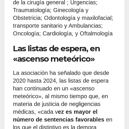
de la cirugía general ; Urgencias;
Traumatología; Ginecología y
Obstetricia; Odontología y maxilofacial;
transporte sanitario y Ambulancias;
Oncología; Cardiología, y Oftalmología
Las listas de espera, en
«ascenso meteórico»
La asociación ha señalado que desde
2020 hasta 2024, las listas de espera
han continuado en un «ascenso
meteórico», al mismo tiempo que, en
materia de justicia de negligencias
médicas, «cada v
ez es mayor el
número de sentencias favorables
en
los que el distintivo es la demora