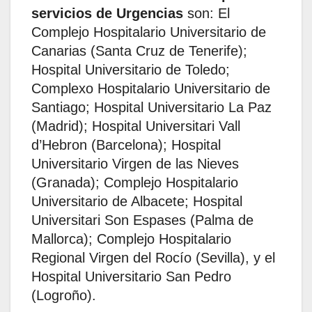
servicios de Urgencias
son: El
Complejo Hospitalario Universitario de
Canarias (Santa Cruz de Tenerife);
Hospital Universitario de Toledo;
Complexo Hospitalario Universitario de
Santiago; Hospital Universitario La Paz
(Madrid); Hospital Universitari Vall
d’Hebron (Barcelona); Hospital
Universitario Virgen de las Nieves
(Granada); Complejo Hospitalario
Universitario de Albacete; Hospital
Universitari Son Espases (Palma de
Mallorca); Complejo Hospitalario
Regional Virgen del Rocío (Sevilla), y el
Hospital Universitario San Pedro
(Logroño).