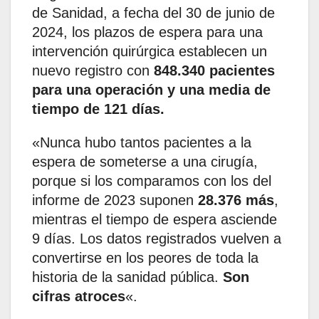
de Sanidad, a fecha del 30 de junio de
2024, los plazos de espera para una
intervención quirúrgica establecen un
nuevo registro con
848.340 pacientes
para una operación y una media de
tiempo de 121 días.
«Nunca hubo tantos pacientes a la
espera de someterse a una cirugía,
porque si los comparamos con los del
informe de 2023 suponen
28.376 más
,
mientras el tiempo de espera asciende
9 días. Los datos registrados vuelven a
convertirse en los peores de toda la
historia de la sanidad pública.
Son
cifras atroces
«.