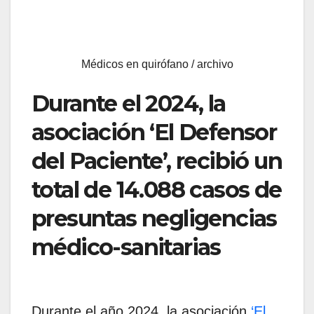
Médicos en quirófano / archivo
Durante el 2024, la
asociación ‘El Defensor
del Paciente’, recibió un
total de 14.088 casos de
presuntas negligencias
médico-sanitarias
Durante el año 2024, la asociación
‘El