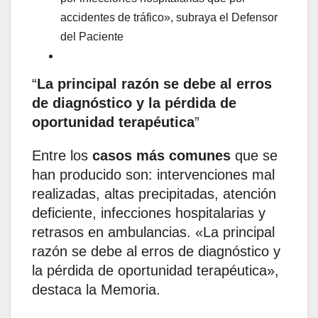
accidentes de tráfico», subraya el Defensor
del Paciente
La principal razón se debe al erros
de diagnóstico y la pérdida de
oportunidad terapéutica
Entre los
casos más comunes
que se
han producido son: intervenciones mal
realizadas, altas precipitadas, atención
deficiente, infecciones hospitalarias y
retrasos en ambulancias. «La principal
razón se debe al erros de diagnóstico y
la pérdida de oportunidad terapéutica»,
destaca la Memoria.