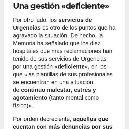
Una gestión «deficiente»
Por otro lado, los
servicios de
Urgencias
es otro de los puntos que ha
agravado la situación. De hecho, la
Memoria ha señalado que los diez
hospitales que más reclamaciones han
tenido de sus servicios de Urgencias
por una gestión «
deficiente
«, en los
que «las plantillas de sus profesionales
se encuentran en una situación
de
continuo malestar, estrés y
agotamiento
(tanto mental como
físico)».
Por orden decreciente,
aquellos que
cuentan con más denuncias por sus