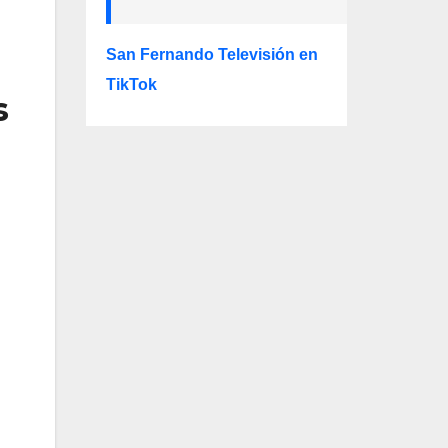
San Fernando Televisión en
TikTok
s