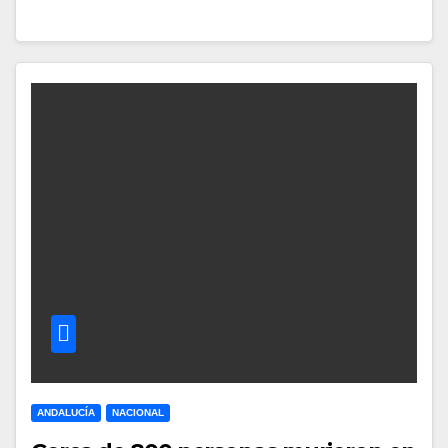
ANDALUCÍA
NACIONAL