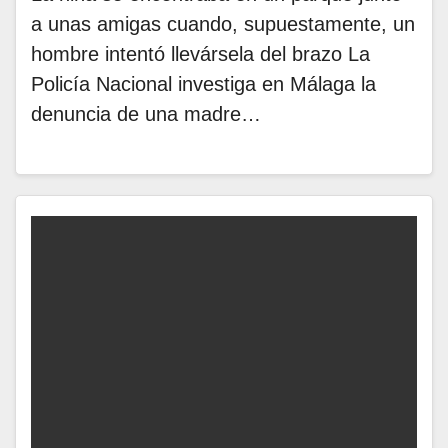
a unas amigas cuando, supuestamente, un
hombre intentó llevársela del brazo La
Policía Nacional investiga en Málaga la
denuncia de una madre…