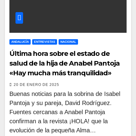
ANDALUCÍA
ENTREVISTAS
NACIONAL
Última hora sobre el estado de
salud de la hija de Anabel Pantoja
«Hay mucha más tranquilidad»
20 DE ENERO DE 2025
Buenas noticias para la sobrina de Isabel
Pantoja y su pareja, David Rodríguez.
Fuentes cercanas a Anabel Pantoja
confirman a la revista ¡HOLA! que la
evolución de la pequeña Alma…