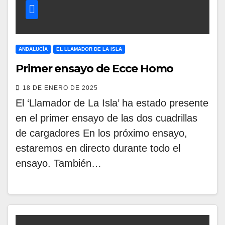
ANDALUCÍA
EL LLAMADOR DE LA ISLA
Primer ensayo de Ecce Homo
18 DE ENERO DE 2025
El ‘Llamador de La Isla’ ha estado presente
en el primer ensayo de las dos cuadrillas
de cargadores En los próximo ensayo,
estaremos en directo durante todo el
ensayo. También…