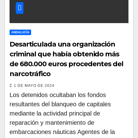
ANDALUCÍA
Desarticulada una organización
criminal que había obtenido más
de 680.000 euros procedentes del
narcotráfico
1 DE MAYO DE 2024
Los detenidos ocultaban los fondos
resultantes del blanqueo de capitales
mediante la actividad principal de
reparación y mantenimiento de
embarcaciones náuticas Agentes de la