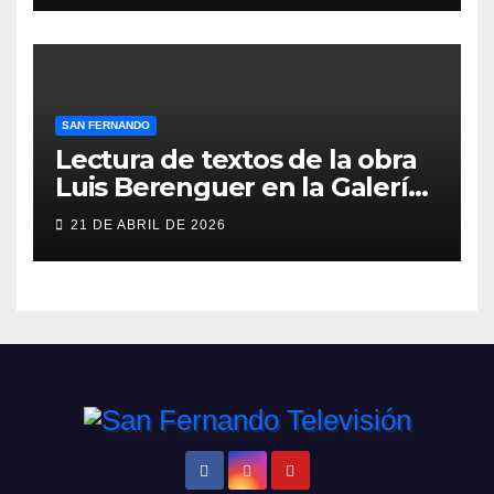
SAN FERNANDO
Lectura de textos de la obra
Luis Berenguer en la Galería
ERA
21 DE ABRIL DE 2026