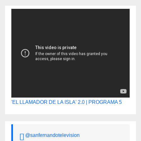
entradas
'EL LLAMADOR DE LA ISLA' 2.0 | PROGRAMA 5
@sanfernandotelevision