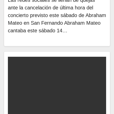
Las redes sociales se llenan de quejas
ante la cancelación de última hora del
concierto previsto este sábado de Abraham
Mateo en San Fernando Abraham Mateo
cantaba este sábado 14…