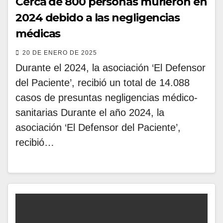
Cerca de 800 personas murieron en
2024 debido a las negligencias
médicas
20 DE ENERO DE 2025
Durante el 2024, la asociación ‘El Defensor
del Paciente’, recibió un total de 14.088
casos de presuntas negligencias médico-
sanitarias Durante el año 2024, la
asociación ‘El Defensor del Paciente’,
recibió…