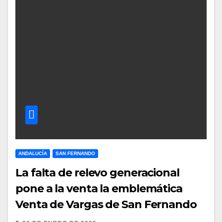
ANDALUCÍA
SAN FERNANDO
La falta de relevo generacional
pone a la venta la emblemática
Venta de Vargas de San Fernando