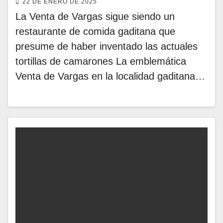
22 DE ENERO DE 2025
La Venta de Vargas sigue siendo un
restaurante de comida gaditana que
presume de haber inventado las actuales
tortillas de camarones La emblemática
Venta de Vargas en la localidad gaditana…