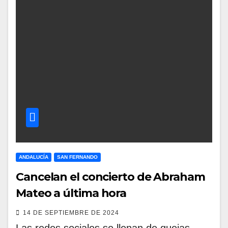
ANDALUCÍA
SAN FERNANDO
Cancelan el concierto de Abraham
Mateo a última hora
14 DE SEPTIEMBRE DE 2024