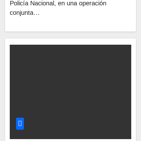
Policía Nacional, en una operación
conjunta…