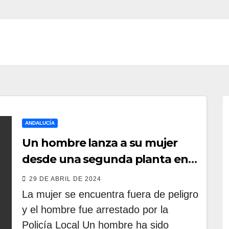
ANDALUCÍA
Un hombre lanza a su mujer
desde una segunda planta en
Fuengirola
29 DE ABRIL DE 2024
La mujer se encuentra fuera de peligro
y el hombre fue arrestado por la
Policía Local Un hombre ha sido