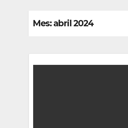
Mes:
abril 2024