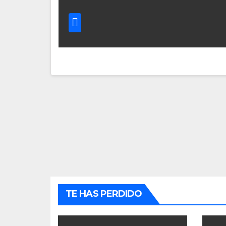
TE HAS PERDIDO