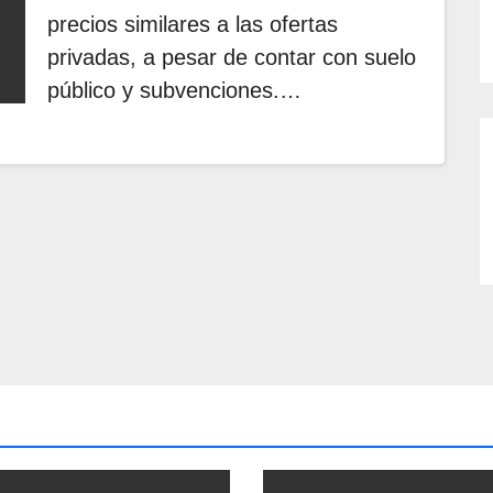
precios similares a las ofertas
privadas, a pesar de contar con suelo
público y subvenciones.…