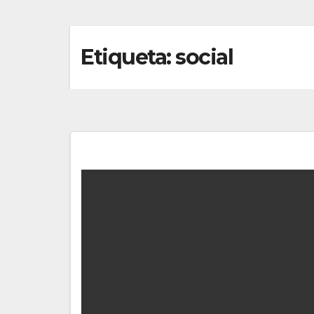
Etiqueta:
social