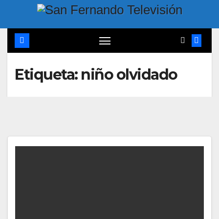
Etiqueta:
niño olvidado