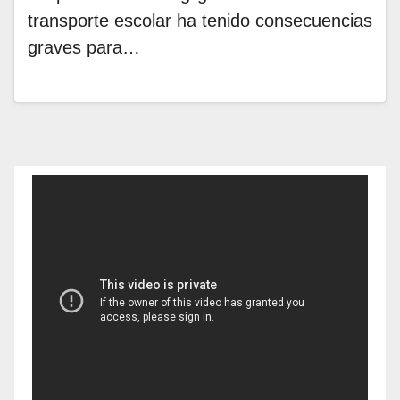
transporte escolar ha tenido consecuencias
graves para…