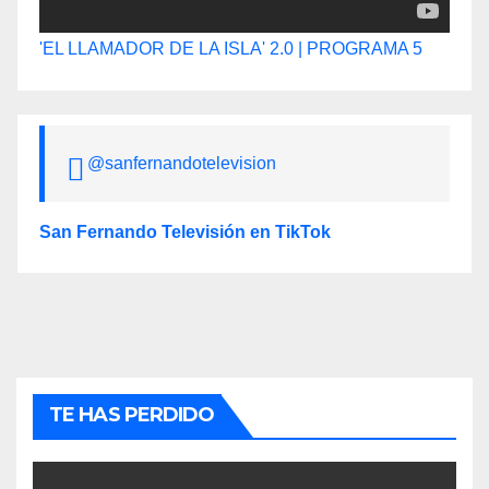
'EL LLAMADOR DE LA ISLA' 2.0 | PROGRAMA 5
@sanfernandotelevision
San Fernando Televisión en TikTok
TE HAS PERDIDO