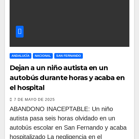
ANDALUCÍA
NACIONAL
SAN FERNANDO
Dejan a un niño autista en un
autobús durante horas y acaba en
el hospital
7 DE MAYO DE 2025
ABANDONO INACEPTABLE: Un niño
autista pasa seis horas olvidado en un
autobús escolar en San Fernando y acaba
hospitalizado La negligencia en el