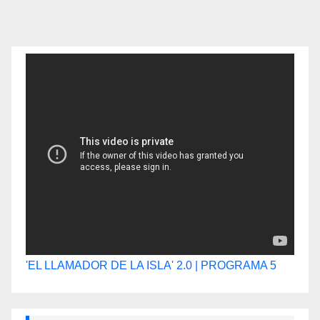
'EL LLAMADOR DE LA ISLA' 2.0 | PROGRAMA 5