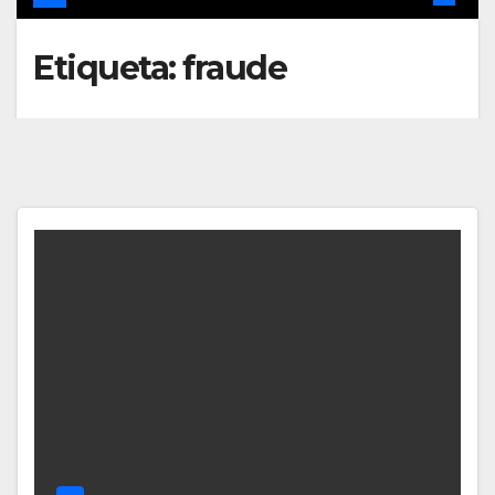
Etiqueta:
fraude