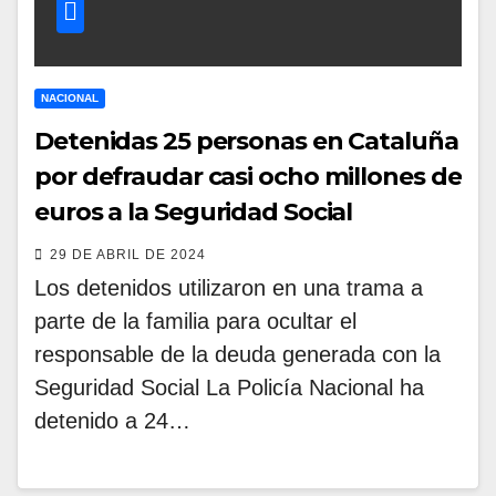
NACIONAL
Detenidas 25 personas en Cataluña
por defraudar casi ocho millones de
euros a la Seguridad Social
29 DE ABRIL DE 2024
Los detenidos utilizaron en una trama a
parte de la familia para ocultar el
responsable de la deuda generada con la
Seguridad Social La Policía Nacional ha
detenido a 24…