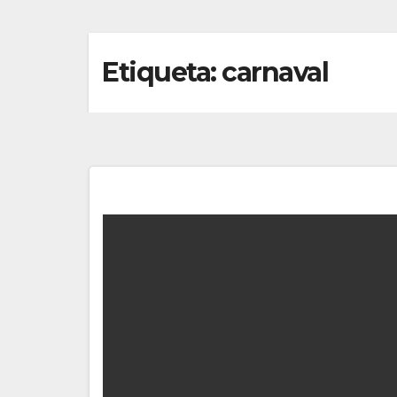
Etiqueta:
carnaval