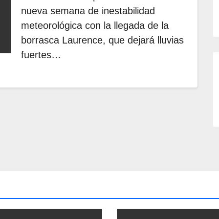
nueva semana de inestabilidad
meteorológica con la llegada de la
borrasca Laurence, que dejará lluvias
fuertes…