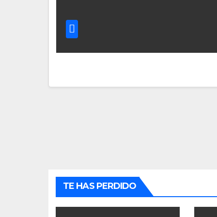
TE HAS PERDIDO