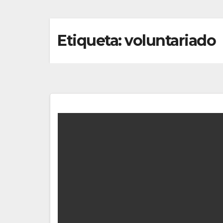
Etiqueta:
voluntariado