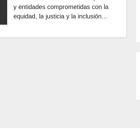
y entidades comprometidas con la
equidad, la justicia y la inclusión…