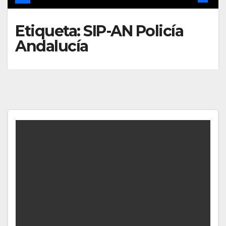
Etiqueta:
SIP-AN Policía
Andalucía