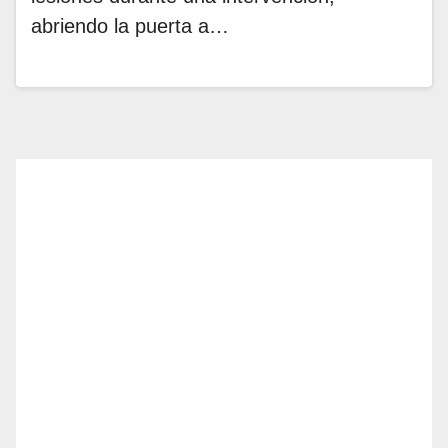
abriendo la puerta a…