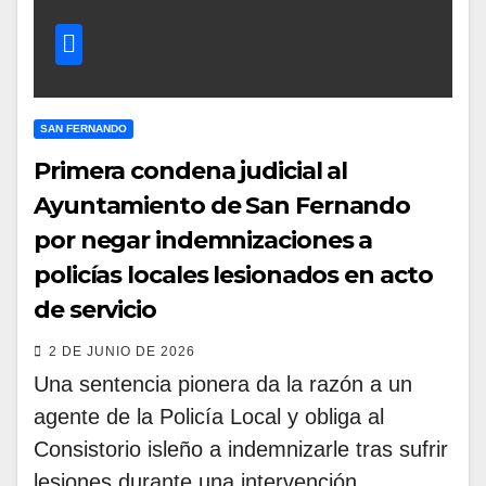
SAN FERNANDO
Primera condena judicial al
Ayuntamiento de San Fernando
por negar indemnizaciones a
policías locales lesionados en acto
de servicio
2 DE JUNIO DE 2026
Una sentencia pionera da la razón a un
agente de la Policía Local y obliga al
Consistorio isleño a indemnizarle tras sufrir
lesiones durante una intervención,