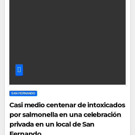
SAN FERNANDO
Casi medio centenar de intoxicados
por salmonella en una celebración
privada en un local de San
Fernando