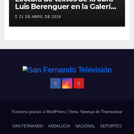
Luis Berenguer en la Galería
ERA
21 DE ABRIL DE 2026
Funciona gracias a WordPress
|
Tema: Newsup de
Themeansar
SAN FERNANDO
ANDALUCÍA
NACIONAL
DEPORTES