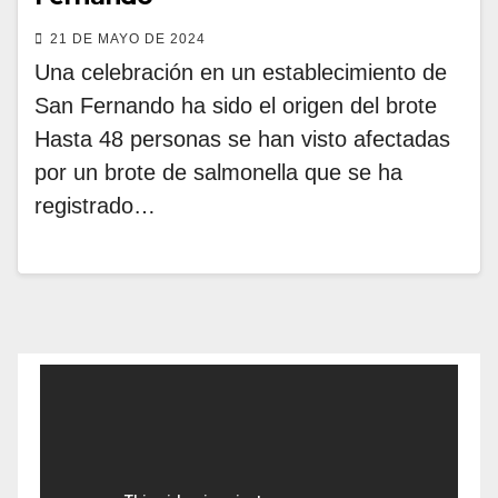
21 DE MAYO DE 2024
Una celebración en un establecimiento de
San Fernando ha sido el origen del brote
Hasta 48 personas se han visto afectadas
por un brote de salmonella que se ha
registrado…