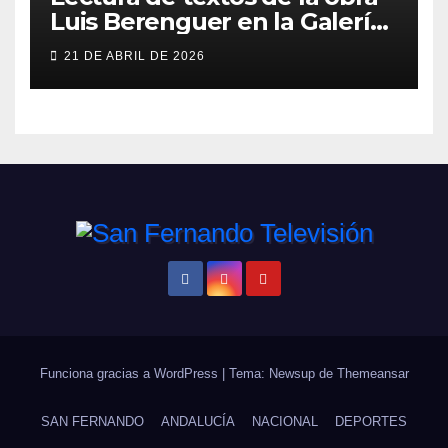
Luis Berenguer en la Galería
ERA
21 DE ABRIL DE 2026
Funciona gracias a WordPress
|
Tema: Newsup de
Themeansar
SAN FERNANDO
ANDALUCÍA
NACIONAL
DEPORTES