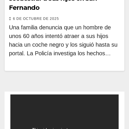
Fernando
6 DE OCTUBRE DE 2025
Una familia denuncia que un hombre de
unos 60 años intentó atraer a sus hijos
hacia un coche negro y los siguió hasta su
portal. La Policía investiga los hechos…