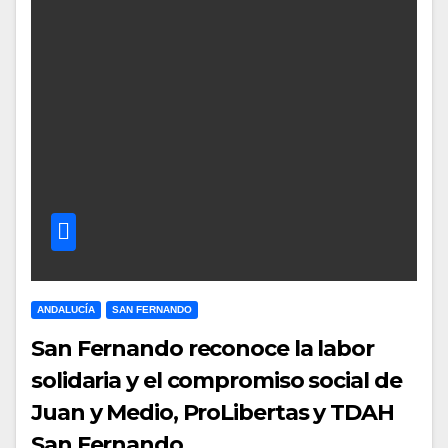
ANDALUCÍA
SAN FERNANDO
San Fernando reconoce la labor
solidaria y el compromiso social de
Juan y Medio, ProLibertas y TDAH
San Fernando