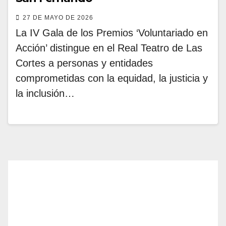
27 DE MAYO DE 2026
La IV Gala de los Premios ‘Voluntariado en
Acción’ distingue en el Real Teatro de Las
Cortes a personas y entidades
comprometidas con la equidad, la justicia y
la inclusión…