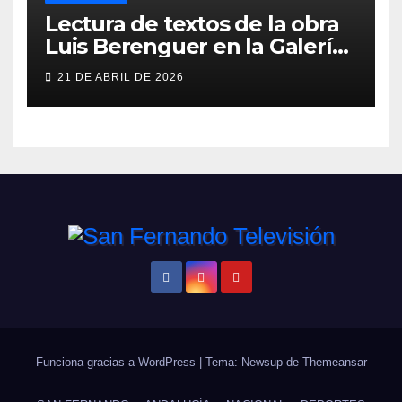
Lectura de textos de la obra
Luis Berenguer en la Galería
ERA
21 DE ABRIL DE 2026
Funciona gracias a WordPress
|
Tema: Newsup de
Themeansar