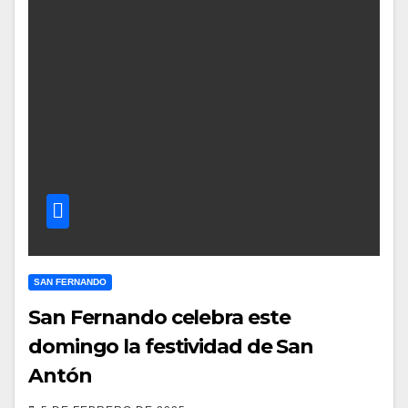
SAN FERNANDO
San Fernando celebra este
domingo la festividad de San
Antón