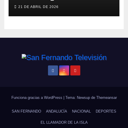
ERA
21 DE ABRIL DE 2026
Funciona gracias a WordPress
|
Tema: Newsup de
Themeansar
SAN FERNANDO
ANDALUCÍA
NACIONAL
DEPORTES
EL LLAMADOR DE LA ISLA