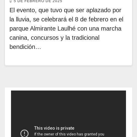
5 DE FEBRERO DE 2025
El evento, que tuvo que ser aplazado por
la lluvia, se celebrará el 8 de febrero en el
parque Almirante Laulhé con una marcha
canina, concursos y la tradicional
bendición…