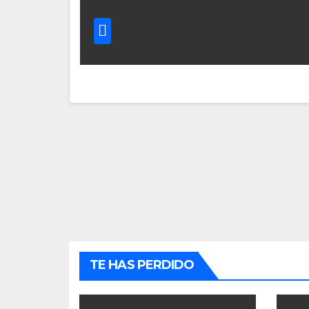
TE HAS PERDIDO