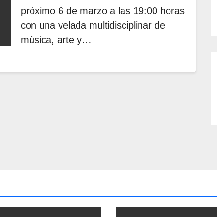
próximo 6 de marzo a las 19:00 horas
con una velada multidisciplinar de
música, arte y…