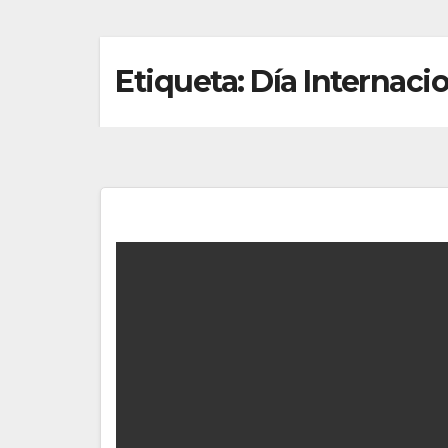
Etiqueta:
Día Internacio