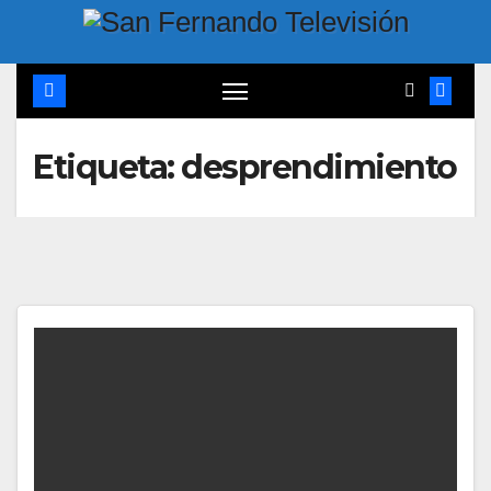
Etiqueta:
desprendimiento