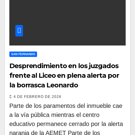
SAN FERNANDO
Desprendimiento en los juzgados
frente al Liceo en plena alerta por
la borrasca Leonardo
4 DE FEBRERO DE 2026
Parte de los paramentos del inmueble cae
a la vía pública mientras el centro
educativo permanece cerrado por la alerta
naranja de la AEMET Parte de los