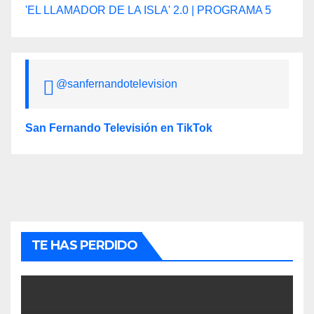
'EL LLAMADOR DE LA ISLA' 2.0 | PROGRAMA 5
@sanfernandotelevision
San Fernando Televisión en TikTok
TE HAS PERDIDO