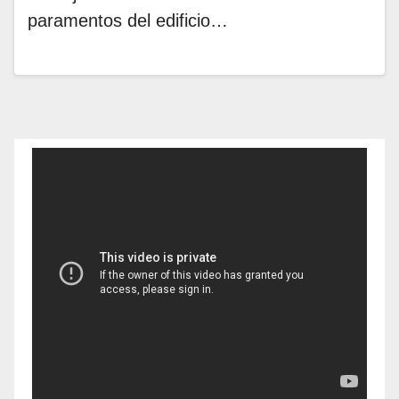
paramentos del edificio…