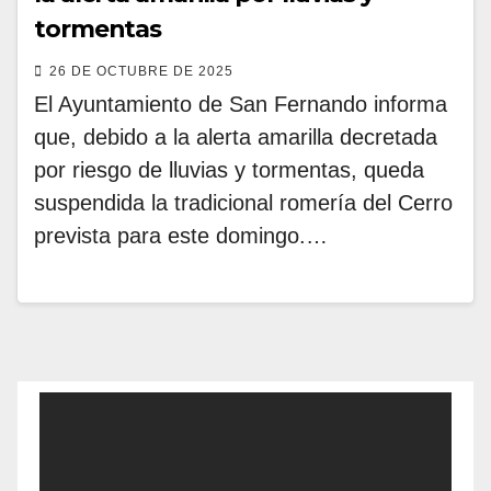
tormentas
26 DE OCTUBRE DE 2025
El Ayuntamiento de San Fernando informa
que, debido a la alerta amarilla decretada
por riesgo de lluvias y tormentas, queda
suspendida la tradicional romería del Cerro
prevista para este domingo.…