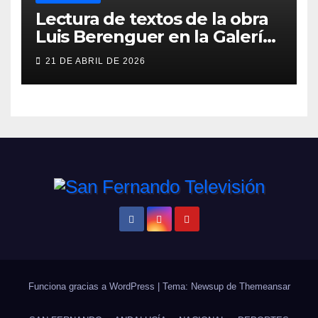
Lectura de textos de la obra
Luis Berenguer en la Galería
ERA
21 DE ABRIL DE 2026
Funciona gracias a WordPress
|
Tema: Newsup de
Themeansar