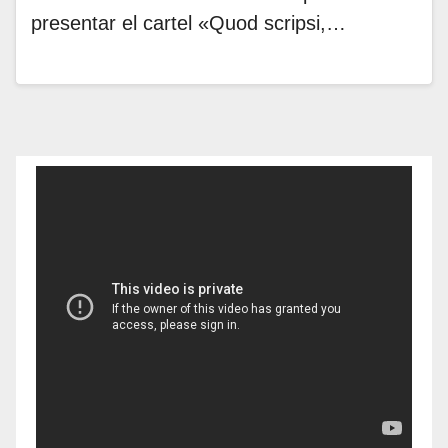
presentar el cartel «Quod scripsi,…