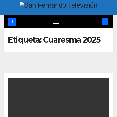
Etiqueta:
Cuaresma 2025