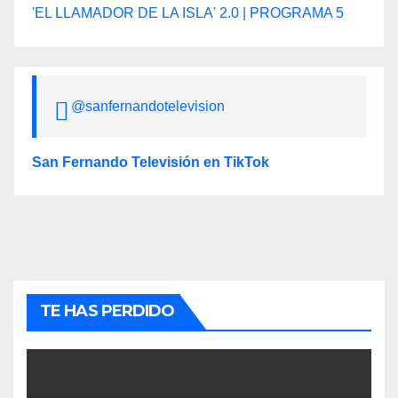
'EL LLAMADOR DE LA ISLA' 2.0 | PROGRAMA 5
@sanfernandotelevision
San Fernando Televisión en TikTok
TE HAS PERDIDO