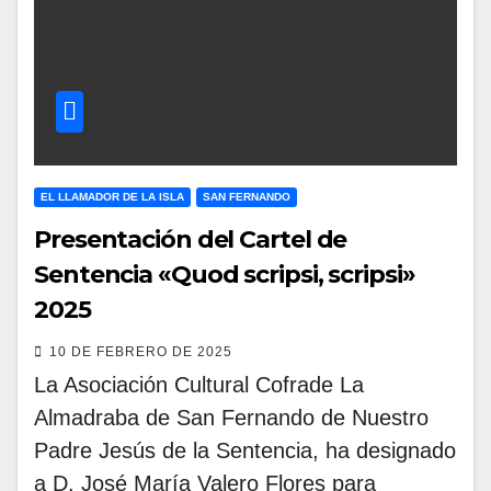
EL LLAMADOR DE LA ISLA
SAN FERNANDO
Presentación del Cartel de
Sentencia «Quod scripsi, scripsi»
2025
10 DE FEBRERO DE 2025
La Asociación Cultural Cofrade La
Almadraba de San Fernando de Nuestro
Padre Jesús de la Sentencia, ha designado
a D. José María Valero Flores para