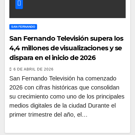
SAN FERNANDO
San Fernando Televisión supera los
4,4 millones de visualizaciones y se
dispara en el inicio de 2026
6 DE ABRIL DE 2026
San Fernando Televisión ha comenzado
2026 con cifras históricas que consolidan
su crecimiento como uno de los principales
medios digitales de la ciudad Durante el
primer trimestre del año, el…