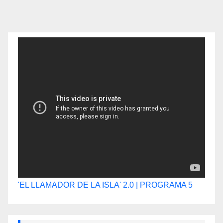
'EL LLAMADOR DE LA ISLA' 2.0 | PROGRAMA 5