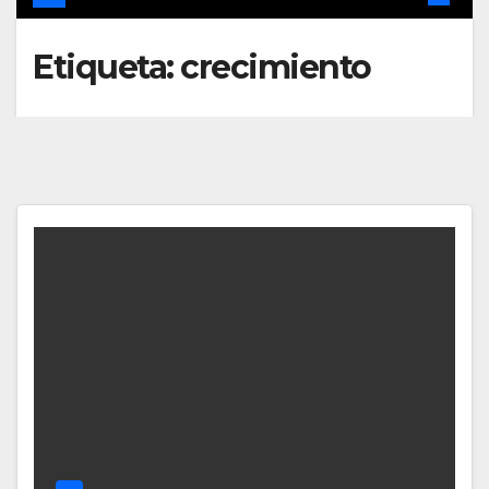
Etiqueta:
crecimiento