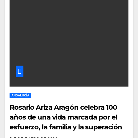
ANDALUCÍA
Rosario Ariza Aragón celebra 100
años de una vida marcada por el
esfuerzo, la familia y la superación