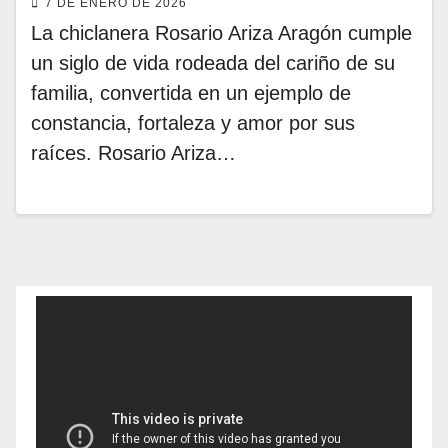
7 DE ENERO DE 2026
La chiclanera Rosario Ariza Aragón cumple
un siglo de vida rodeada del cariño de su
familia, convertida en un ejemplo de
constancia, fortaleza y amor por sus
raíces. Rosario Ariza…