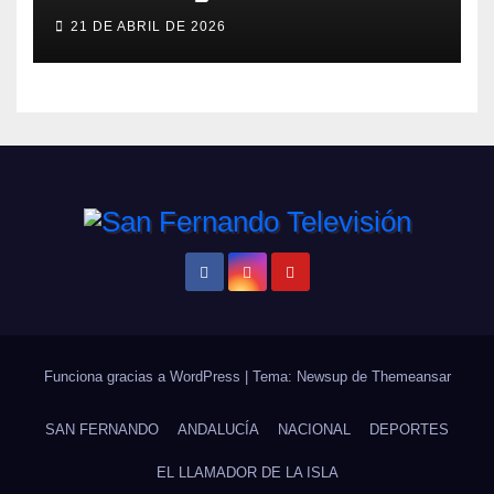
ERA
21 DE ABRIL DE 2026
Funciona gracias a WordPress
|
Tema: Newsup de
Themeansar
SAN FERNANDO
ANDALUCÍA
NACIONAL
DEPORTES
EL LLAMADOR DE LA ISLA