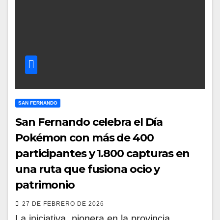
SAN FERNANDO
San Fernando celebra el Día
Pokémon con más de 400
participantes y 1.800 capturas en
una ruta que fusiona ocio y
patrimonio
27 DE FEBRERO DE 2026
La iniciativa, pionera en la provincia,