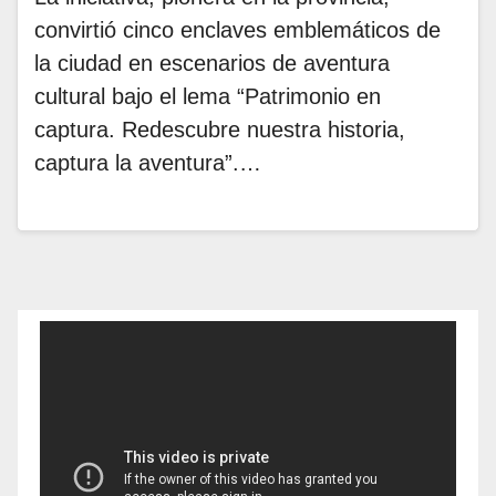
convirtió cinco enclaves emblemáticos de
la ciudad en escenarios de aventura
cultural bajo el lema “Patrimonio en
captura. Redescubre nuestra historia,
captura la aventura”.…