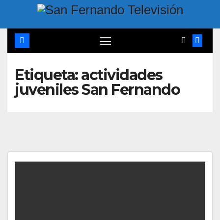
Etiqueta:
actividades
juveniles San Fernando