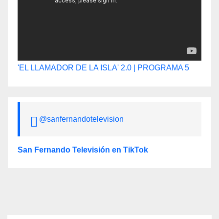
'EL LLAMADOR DE LA ISLA' 2.0 | PROGRAMA 5
@sanfernandotelevision
San Fernando Televisión en TikTok