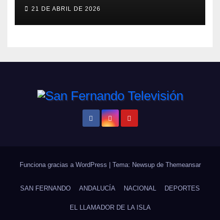
ERA
21 DE ABRIL DE 2026
Funciona gracias a WordPress
|
Tema: Newsup de
Themeansar
SAN FERNANDO
ANDALUCÍA
NACIONAL
DEPORTES
EL LLAMADOR DE LA ISLA