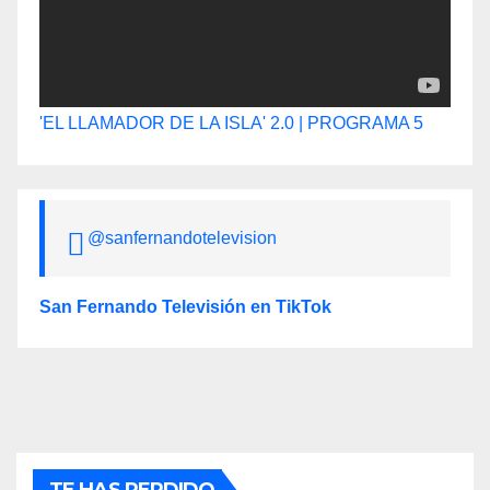
'EL LLAMADOR DE LA ISLA' 2.0 | PROGRAMA 5
@sanfernandotelevision
San Fernando Televisión en TikTok