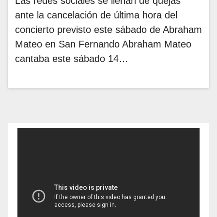
Las redes sociales se llenan de quejas
ante la cancelación de última hora del
concierto previsto este sábado de Abraham
Mateo en San Fernando Abraham Mateo
cantaba este sábado 14…