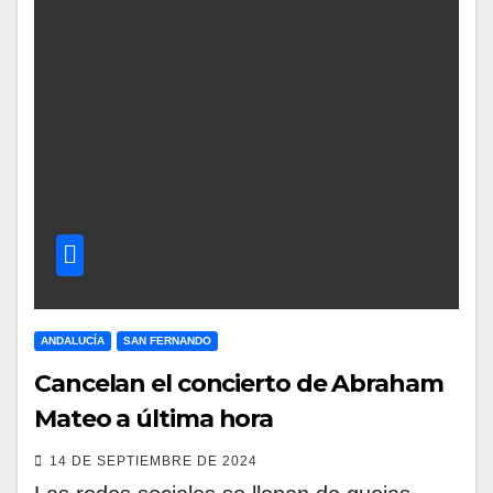
ANDALUCÍA
SAN FERNANDO
Cancelan el concierto de Abraham
Mateo a última hora
14 DE SEPTIEMBRE DE 2024